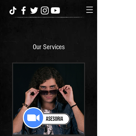
Our Services