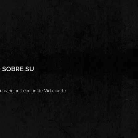
O SOBRE SU
u canción Lección de Vida, corte