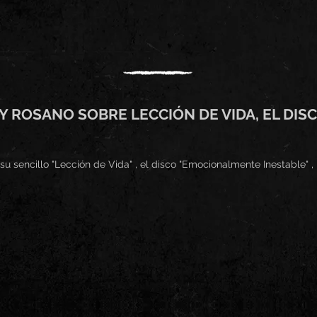
Y ROSANO SOBRE LECCIÓN DE VIDA, EL DI
u sencillo "Lección de Vida" , el disco "Emocionalmente Inestable" ,