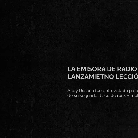
LA EMISORA DE RADI
LANZAMIETNO LECCIÓN
Andy Rosano fue entrevistado para
de su segundo disco de rock y met