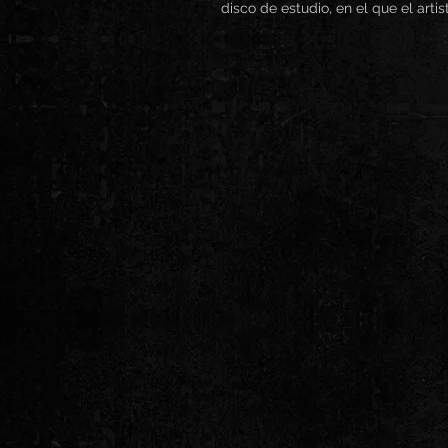
disco de estudio, en el que el art