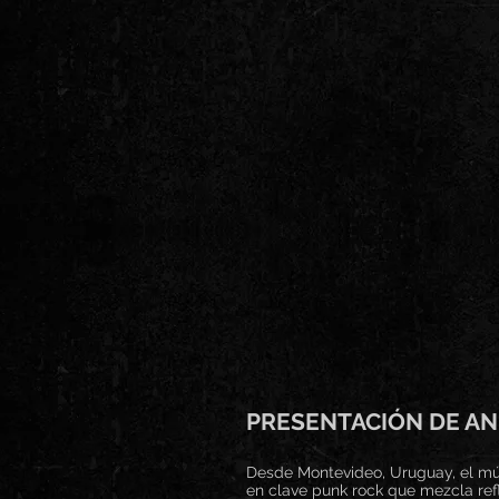
PRESENTACIÓN DE AN
Desde Montevideo, Uruguay, el mú
en clave punk rock que mezcla ref