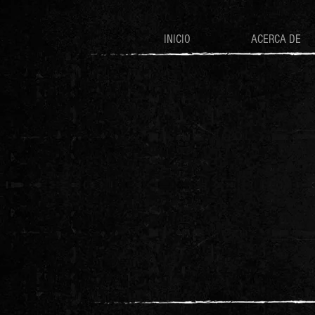
INICIO
ACERCA DE