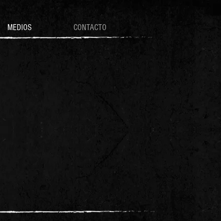
MEDIOS
CONTACTO