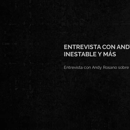
ENTREVISTA CON AND
INESTABLE Y MÁS
Entrevista con Andy Rosano sobre s