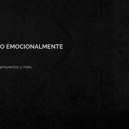
SCO EMOCIONALMENTE
 proyectos y más.