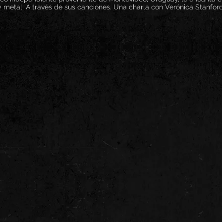
y metal. A través de sus canciones. Una charla con Verónica Stanford