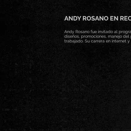
ANDY ROSANO EN REC
Andy Rosano fue invitado al progr
diseños, promociones, manejo del 
trabajado. Su carrera en internet 