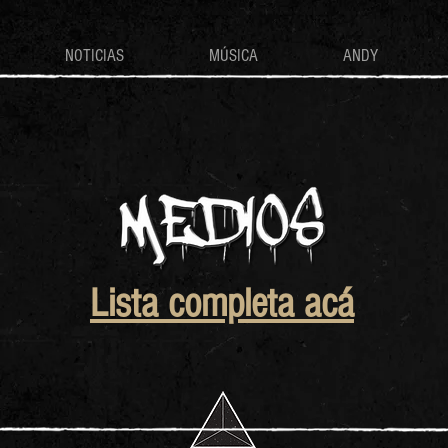
NOTICIAS
MÚSICA
ANDY
Lista completa acá