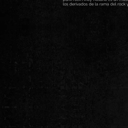
los derivados de la rama del rock 